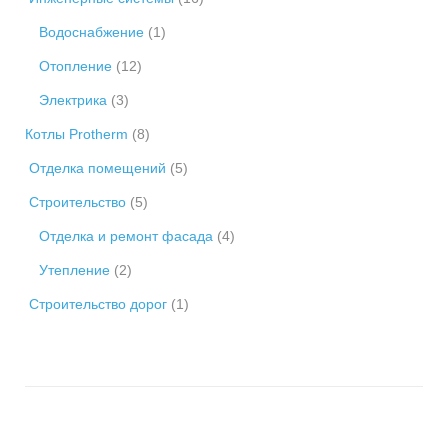
Водоснабжение
(1)
Отопление
(12)
Электрика
(3)
Котлы Protherm
(8)
Отделка помещений
(5)
Строительство
(5)
Отделка и ремонт фасада
(4)
Утепление
(2)
Строительство дорог
(1)