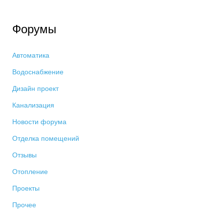
Форумы
Автоматика
Водоснабжение
Дизайн проект
Канализация
Новости форума
Отделка помещений
Отзывы
Отопление
Проекты
Прочее