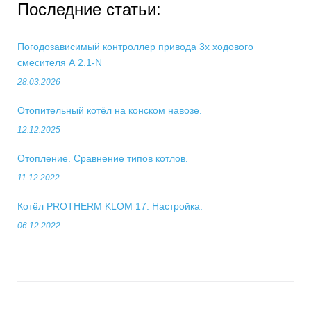
Последние статьи:
Погодозависимый контроллер привода 3х ходового
смесителя А 2.1-N
28.03.2026
Отопительный котёл на конском навозе.
12.12.2025
Отопление. Сравнение типов котлов.
11.12.2022
Котёл PROTHERM KLOM 17. Настройка.
06.12.2022