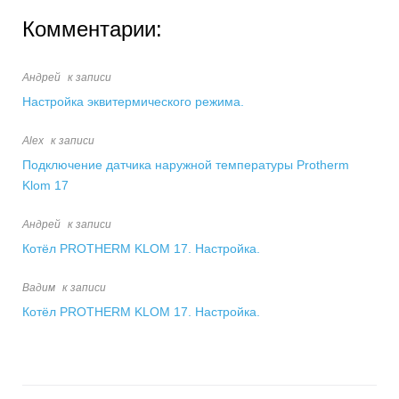
Комментарии:
Андрей
к записи
Настройка эквитермического режима.
Alex
к записи
Подключение датчика наружной температуры Protherm
Klom 17
Андрей
к записи
Котёл PROTHERM KLOM 17. Настройка.
Вадим
к записи
Котёл PROTHERM KLOM 17. Настройка.