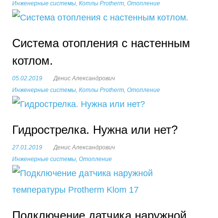
Инженерные системы
,
Котлы Protherm
,
Отопление
Система отопления с настенным
котлом.
05.02.2019
Денис Александрович
Инженерные системы
,
Котлы Protherm
,
Отопление
Гидрострелка. Нужна или нет?
27.01.2019
Денис Александрович
Инженерные системы
,
Отопление
Подключение датчика наружной