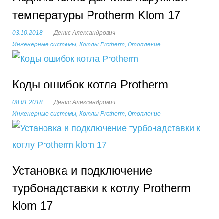
температуры Protherm Klom 17
03.10.2018
Денис Александрович
Инженерные системы
,
Котлы Protherm
,
Отопление
Коды ошибок котла Protherm
08.01.2018
Денис Александрович
Инженерные системы
,
Котлы Protherm
,
Отопление
Установка и подключение
турбонадставки к котлу Protherm
klom 17