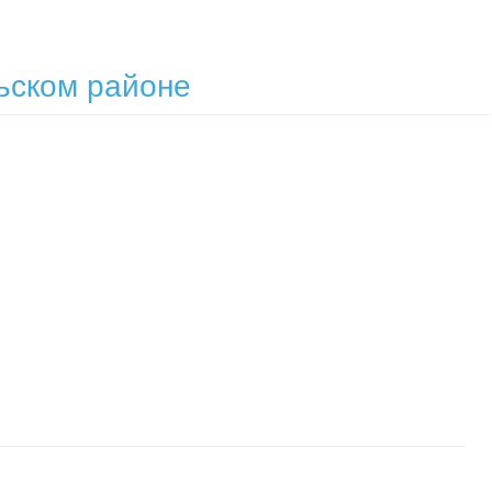
ьском районе