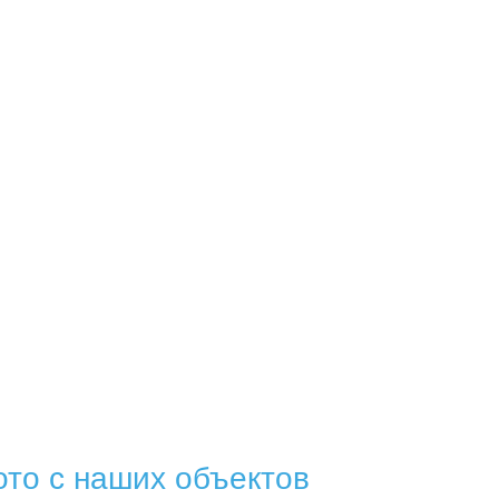
то с наших объектов