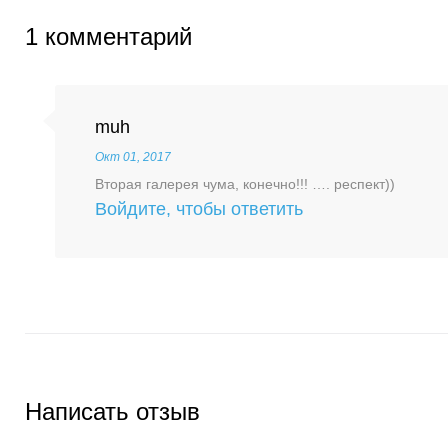
1 комментарий
muh
Окт 01, 2017
Вторая галерея чума, конечно!!! …. респект))
Войдите, чтобы ответить
Написать отзыв