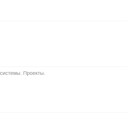
системы. Проекты.