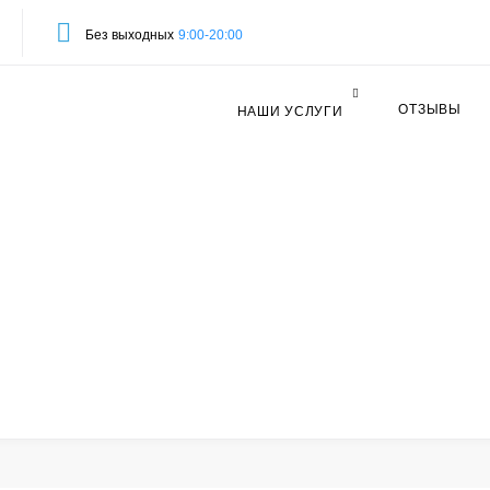
Без выходных
9:00-20:00
ОТЗЫВЫ
НАШИ УСЛУГИ