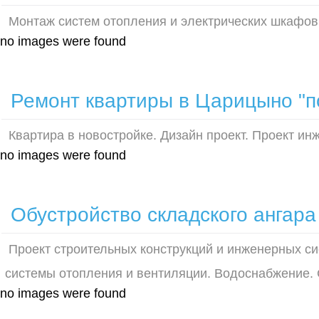
Монтаж систем отопления и электрических шкафов.
no images were found
Ремонт квартиры в Царицыно "п
Квартира в новостройке. Дизайн проект. Проект ин
no images were found
Обустройство складского ангара
Проект строительных конструкций и инженерных си
системы отопления и вентиляции. Водоснабжение. 
no images were found