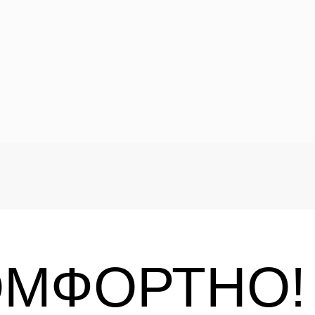
ОМФОРТНО!