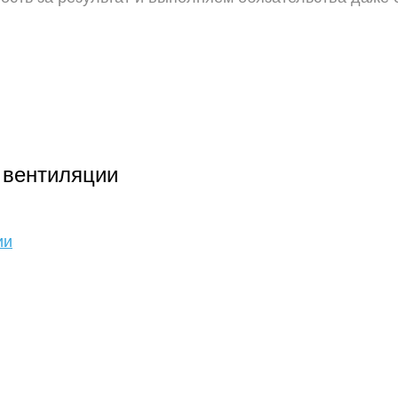
 вентиляции