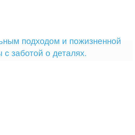
ьным подходом и пожизненной
с заботой о деталях.