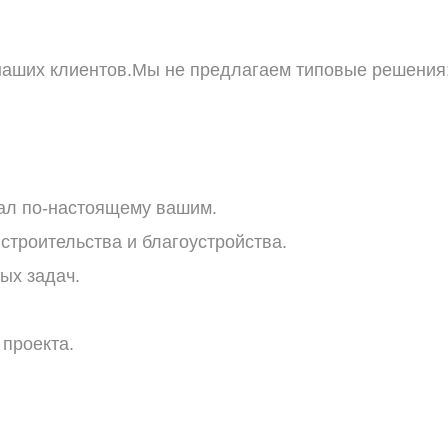
наших клиентов.Мы не предлагаем типовые решения
ал
по-настоящему
вашим.
строительства
и
благоустройства.
ых
задач.
проекта.