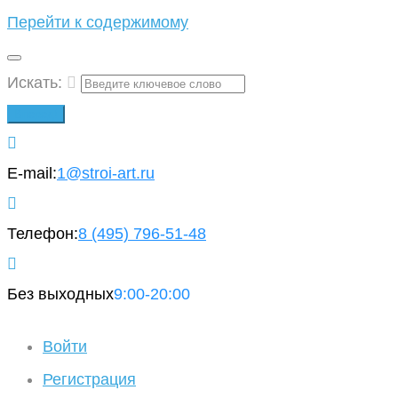
Перейти к содержимому
Искать:
Вперед!
E-mail:
1@stroi-art.ru
Телефон:
8 (495)
796-51-48
Без выходных
9:00-20:00
Войти
Регистрация