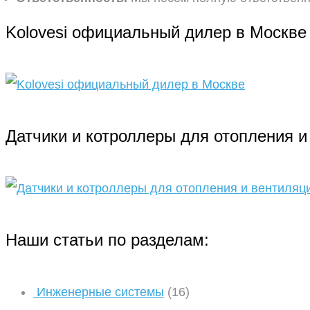
Kolovesi официальный дилер в Москве
Датчики и котроллеры для отопления и
Наши статьи по разделам:
Инженерные системы
(16)