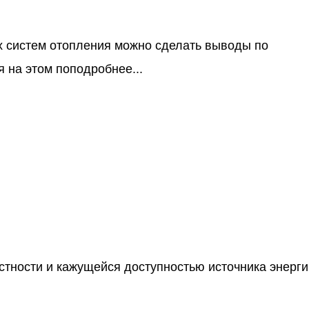
ых систем отопления можно сделать выводы по
 на этом поподробнее...
естности и кажущейся доступностью источника энерги