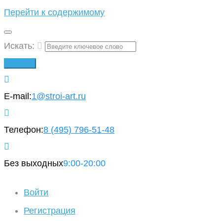
Перейти к содержимому
Искать:
Вперед!
E-mail:
1@stroi-art.ru
Телефон:
8 (495)
796-51-48
Без выходных
9:00-20:00
Войти
Регистрация