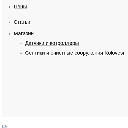
Цены
Статьи
Магазин
Датчики и котроллеры
Септики и очистные сооружения Kolovesi