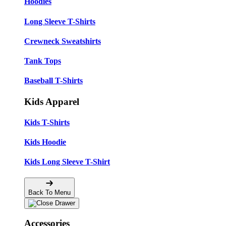
Hoodies
Long Sleeve T-Shirts
Crewneck Sweatshirts
Tank Tops
Baseball T-Shirts
Kids Apparel
Kids T-Shirts
Kids Hoodie
Kids Long Sleeve T-Shirt
Back To Menu
Accessories