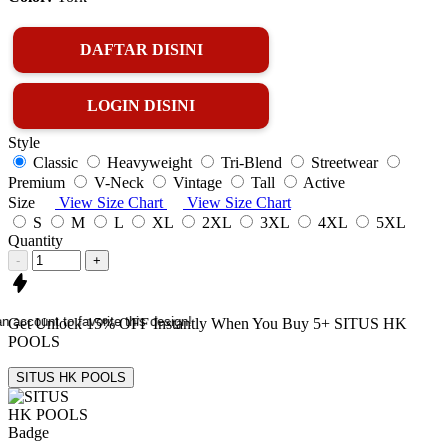
DAFTAR DISINI
LOGIN DISINI
Style
Classic
Heavyweight
Tri-Blend
Streetwear
Premium
V-Neck
Vintage
Tall
Active
Size
View Size Chart
View Size Chart
S
M
L
XL
2XL
3XL
4XL
5XL
Quantity
-
+
n account to favorite this design!
Get
Unlock 15%
OFF Instantly When You Buy
5+ SITUS HK
POOLS
SITUS HK POOLS