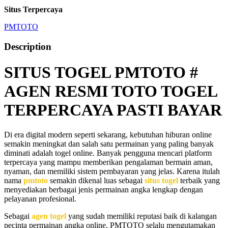
Situs Terpercaya
PMTOTO
Description
SITUS TOGEL PMTOTO #
AGEN RESMI TOTO TOGEL
TERPERCAYA PASTI BAYAR
Di era digital modern seperti sekarang, kebutuhan hiburan online
semakin meningkat dan salah satu permainan yang paling banyak
diminati adalah togel online. Banyak pengguna mencari platform
terpercaya yang mampu memberikan pengalaman bermain aman,
nyaman, dan memiliki sistem pembayaran yang jelas. Karena itulah
nama
pmtoto
semakin dikenal luas sebagai
situs togel
terbaik yang
menyediakan berbagai jenis permainan angka lengkap dengan
pelayanan profesional.
Sebagai
agen togel
yang sudah memiliki reputasi baik di kalangan
pecinta permainan angka online, PMTOTO selalu mengutamakan