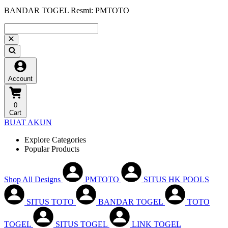
BANDAR TOGEL Resmi: PMTOTO
Account
0
Cart
BUAT AKUN
Explore Categories
Popular Products
Shop All Designs
PMTOTO
SITUS HK POOLS
SITUS TOTO
BANDAR TOGEL
TOTO
TOGEL
SITUS TOGEL
LINK TOGEL