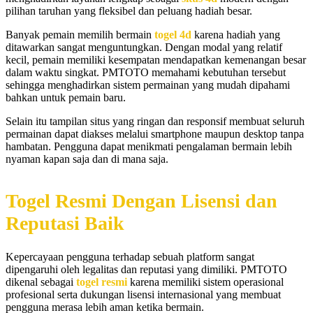
pilihan taruhan yang fleksibel dan peluang hadiah besar.
Banyak pemain memilih bermain
togel 4d
karena hadiah yang
ditawarkan sangat menguntungkan. Dengan modal yang relatif
kecil, pemain memiliki kesempatan mendapatkan kemenangan besar
dalam waktu singkat. PMTOTO memahami kebutuhan tersebut
sehingga menghadirkan sistem permainan yang mudah dipahami
bahkan untuk pemain baru.
Selain itu tampilan situs yang ringan dan responsif membuat seluruh
permainan dapat diakses melalui smartphone maupun desktop tanpa
hambatan. Pengguna dapat menikmati pengalaman bermain lebih
nyaman kapan saja dan di mana saja.
Togel Resmi Dengan Lisensi dan
Reputasi Baik
Kepercayaan pengguna terhadap sebuah platform sangat
dipengaruhi oleh legalitas dan reputasi yang dimiliki. PMTOTO
dikenal sebagai
togel resmi
karena memiliki sistem operasional
profesional serta dukungan lisensi internasional yang membuat
pengguna merasa lebih aman ketika bermain.