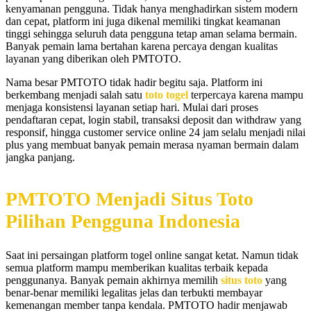
kenyamanan pengguna. Tidak hanya menghadirkan sistem modern
dan cepat, platform ini juga dikenal memiliki tingkat keamanan
tinggi sehingga seluruh data pengguna tetap aman selama bermain.
Banyak pemain lama bertahan karena percaya dengan kualitas
layanan yang diberikan oleh PMTOTO.
Nama besar PMTOTO tidak hadir begitu saja. Platform ini
berkembang menjadi salah satu
toto togel
terpercaya karena mampu
menjaga konsistensi layanan setiap hari. Mulai dari proses
pendaftaran cepat, login stabil, transaksi deposit dan withdraw yang
responsif, hingga customer service online 24 jam selalu menjadi nilai
plus yang membuat banyak pemain merasa nyaman bermain dalam
jangka panjang.
PMTOTO Menjadi Situs Toto
Pilihan Pengguna Indonesia
Saat ini persaingan platform togel online sangat ketat. Namun tidak
semua platform mampu memberikan kualitas terbaik kepada
penggunanya. Banyak pemain akhirnya memilih
situs toto
yang
benar-benar memiliki legalitas jelas dan terbukti membayar
kemenangan member tanpa kendala. PMTOTO hadir menjawab