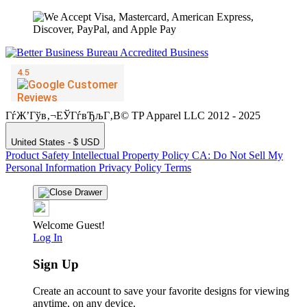
ГѓЖ’Гўв‚¬ЕЎГѓвЂљГ‚В© TP Apparel LLC 2012 - 2025
United States - $ USD
Product Safety
Intellectual Property Policy
CA: Do Not Sell My
Personal Information
Privacy Policy
Terms
Welcome Guest!
Log In
Sign Up
Create an account to save your favorite designs for viewing
anytime, on any device.