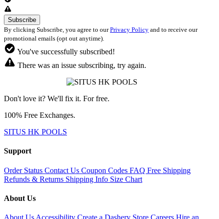
By clicking Subscribe, you agree to our
Privacy Policy
and to receive our
promotional emails (opt out anytime).
You've successfully subscribed!
There was an issue subscribing, try again.
Don't love it? We'll fix it. For free.
100% Free Exchanges.
SITUS HK POOLS
Support
Order Status
Contact Us
Coupon Codes
FAQ
Free Shipping
Refunds & Returns
Shipping Info
Size Chart
About Us
About Us
Accessibility
Create a Dashery Store
Careers
Hire an