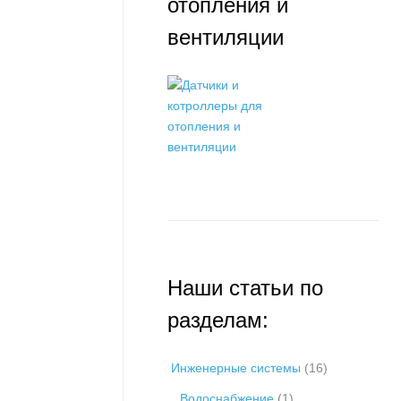
отопления и
вентиляции
Наши статьи по
разделам:
Инженерные системы
(16)
Водоснабжение
(1)