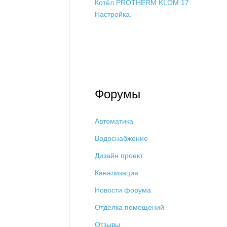
Котёл PROTHERM KLOM 17.
Настройка.
Форумы
Автоматика
Водоснабжение
Дизайн проект
Канализация
Новости форума
Отделка помещений
Отзывы