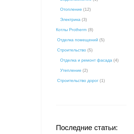
Отопление
(12)
Электрика
(3)
Котлы Protherm
(8)
Отделка помещений
(5)
Строительство
(5)
Отделка и ремонт фасада
(4)
Утепление
(2)
Строительство дорог
(1)
Последние статьи: