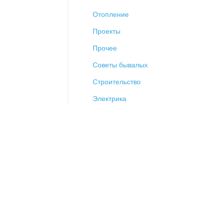
Отопление
Проекты
Прочее
Советы бывалых
Строительство
Электрика