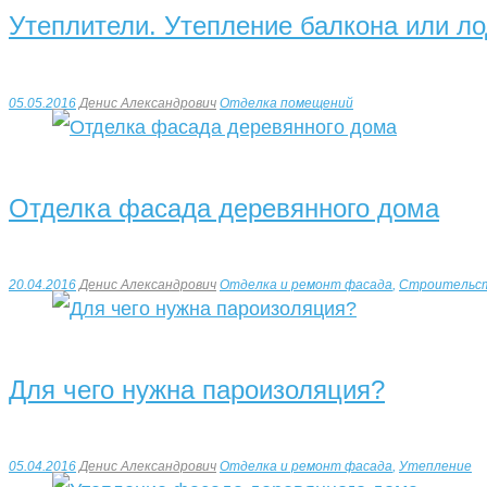
Утеплители. Утепление балкона или ло
05.05.2016
Денис Александрович
Отделка помещений
Отделка фасада деревянного дома
20.04.2016
Денис Александрович
Отделка и ремонт фасада
,
Строительс
Для чего нужна пароизоляция?
05.04.2016
Денис Александрович
Отделка и ремонт фасада
,
Утепление