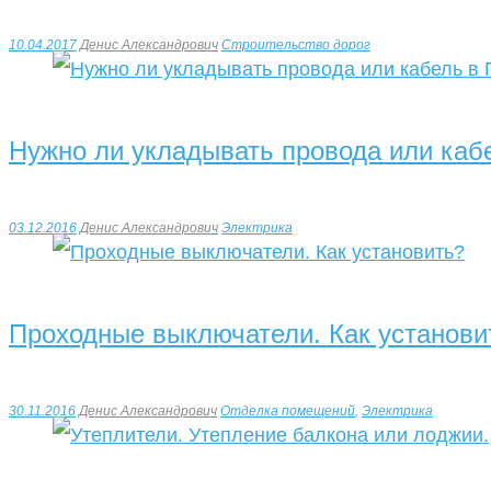
10.04.2017
Денис Александрович
Строительство дорог
Нужно ли укладывать провода или каб
03.12.2016
Денис Александрович
Электрика
Проходные выключатели. Как установи
30.11.2016
Денис Александрович
Отделка помещений
,
Электрика