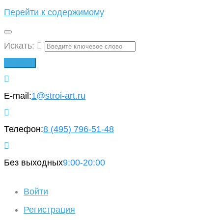
Перейти к содержимому
Искать:
Вперед!
E-mail:
1@stroi-art.ru
Телефон:
8 (495)
796-51-48
Без выходных
9:00-20:00
Войти
Регистрация