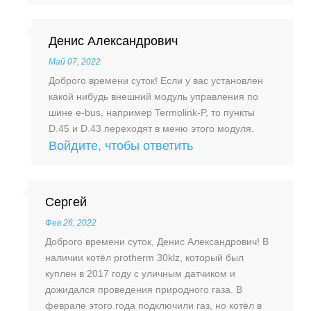
Денис Александрович
Май 07, 2022
Доброго времени суток! Если у вас установлен
какой нибудь внешний модуль управления по
шине e-bus, например Termolink-P, то пункты
D.45 и D.43 переходят в меню этого модуля.
Войдите, чтобы ответить
Сергей
Фев 26, 2022
Доброго времени суток, Денис Александрович! В
наличии котёл protherm 30klz, который был
куплен в 2017 году с уличным датчиком и
дожидался проведения природного газа. В
феврале этого года подключили газ, но котёл в