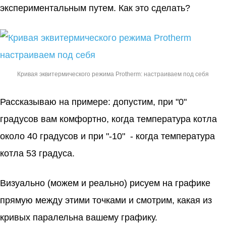
экспериментальным путем. Как это сделать?
Кривая эквитермического режима Protherm: настраиваем под себя
Рассказываю на примере: допустим, при "0"
градусов вам комфортно, когда температура котла
около 40 градусов и при "-10" - когда температура
котла 53 градуса.
Визуально (можем и реально) рисуем на графике
прямую между этими точками и смотрим, какая из
кривых паралельна вашему графику.