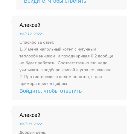
Войдите, чтобы ответить
Алексей
Май 12, 2022
Спасибо за ответ.
1. У меня напольный котел с чугунным
теплообменником, и походу кривая 0,2 вообще
не будет работать. Соответственно это надо
учитывать в подборе кривой и угла ее наклона.
2. Про гистерезис в целом понятно, я для
примера привел цифры.
Войдите, чтобы ответить
Алексей
Май 08, 2022
Добрый день.