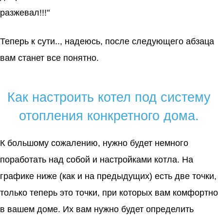
разжевал!!!"
Теперь к сути.., надеюсь, после следующего абзаца
вам станет все понятно.
Как настроить котел под систему
отопления конкретного дома.
К большому сожалению, нужно будет немного
поработать над собой и настройками котла. На
графике ниже (как и на предыдущих) есть две точки,
только теперь это точки, при которых вам комфортно
в вашем доме. Их вам нужно будет определить