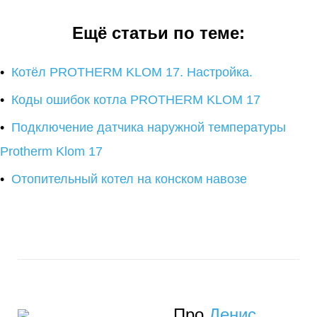
Ещё статьи по теме:
Котёл PROTHERM KLOM 17. Настройка.
Коды ошибок котла PROTHERM KLOM 17
Подключение датчика наружной температуры
Protherm Klom 17
Отопительный котел на конском навозе
Про
Денис