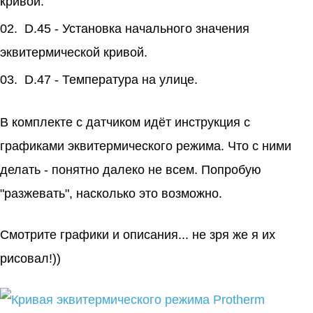
кривой.
D.45 - Установка начального значения
эквитермической кривой.
D.47 - Температура на улице.
В комплекте с датчиком идёт инструкция с
графиками эквитермического режима. Что с ними
делать - понятно далеко не всем. Попробую
"разжевать", насколько это возможно.
Смотрите графики и описания... не зря же я их
рисовал!))