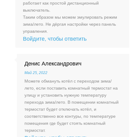
работает как простой дистанционный
выключатель.
Таким образом мы можем эмулировать режим
зима/лето. Не дёргая настройки через панель
управления.
Войдите, чтобы ответить
Денис Александрович
Май 25, 2022
Можете обмануть котёл с переходом зима/
лето, если поставить комнатный термостат на
улицу и установить нужную температуру
перехода зима/лето. В помещении комнатный
термостат будет отключать котёл, и
соответственно все контуры, по температуре
помещения где будет стоять комнатный
термостат.