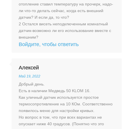
отопление ставил температуру на прочерк, надо-
ли что-то делать сейчас, когда есть внешний
датчик? И если да, то что?
2 Остался висеть неподключенным комнатный
датчик-возможно ли его использование вместе с
внешним?
Войдите, чтобы ответить
Алексей
Май 19, 2022
Добрый день.
Есть в наличии Медведь 50 KLOM 16.
Как уличный датчик используется простое
термосопротивление на 10 КОм. Соответственно
появилось меню для настройки кривых.
Но вопрос в том, что при всех вариантах не
опускает ниже 40 градусов. (Понятно что это