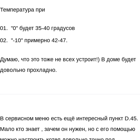
Температура при
"0" будет 35-40 градусов
"-10" примерно 42-47.
Думаю, что это тоже не всех устроит!) В доме будет
довольно прохладно.
В сервисном меню есть ещё интересный пункт D.45.
Мало кто знает , зачем он нужен, но с его помощью
можно настроить котел довольно точно под