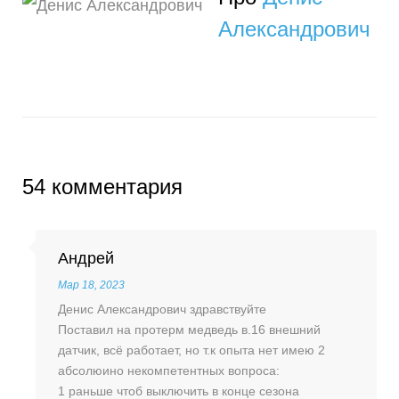
Александрович
54 комментария
Андрей
Мар 18, 2023
Денис Александрович здравствуйте
Поставил на протерм медведь в.16 внешний
датчик, всё работает, но т.к опыта нет имею 2
абсолюино некомпетентных вопроса:
1 раньше чтоб выключить в конце сезона