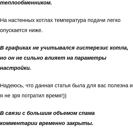
теплообменником.
На настенных котлах температура подачи легко
опускается ниже.
В графиках не учитывался гистерезис котла,
но он не сильно влияет на параметры
настройки.
Надеюсь, что данная статья была для вас полезна и
я не зря потратил время!))
В связи с большим объемом спама
комментарии временно закрыты.