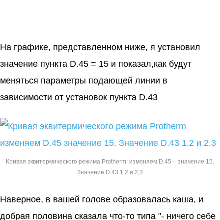
На графике, представленном ниже, я установил
значение пункта D.45 = 15 и показал,как будут
меняться параметры подающей линии в
зависимости от установок пункта D.43
Кривая эквитермического режима Protherm: изменяем D.45 - значение 15.
Значение D.43 1.2 и 2,3
Наверное, в вашей голове образовалась каша, и
добрая половина сказала что-то типа "- ничего себе