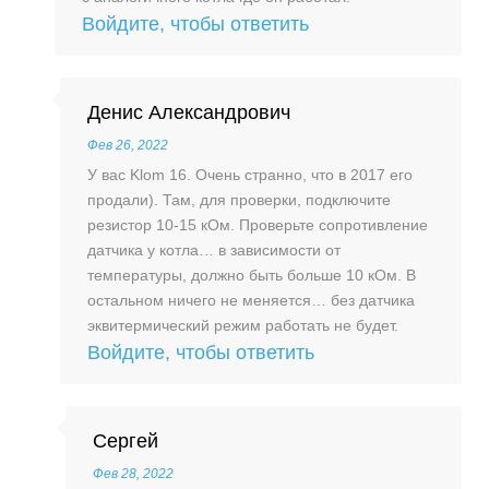
Войдите, чтобы ответить
Денис Александрович
Фев 26, 2022
У вас Klom 16. Очень странно, что в 2017 его
продали). Там, для проверки, подключите
резистор 10-15 кОм. Проверьте сопротивление
датчика у котла… в зависимости от
температуры, должно быть больше 10 кОм. В
остальном ничего не меняется… без датчика
эквитермический режим работать не будет.
Войдите, чтобы ответить
Сергей
Фев 28, 2022