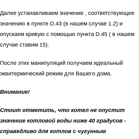
Далее устанавливаем значение , соответствующее
значению в пункте D.43 (в нашем случае 1.2) и
опускаем кривую с помощью пункта D.45 ( в нашем
случае ставим 15).
После этих манипуляций получаем идеальный
эквитермический режим для Вашего дома.
Внимание!
Стоит отметить, что котел не опустит
значение котловой воды ниже 40 градусов -
справедливо для котлов с чугунным