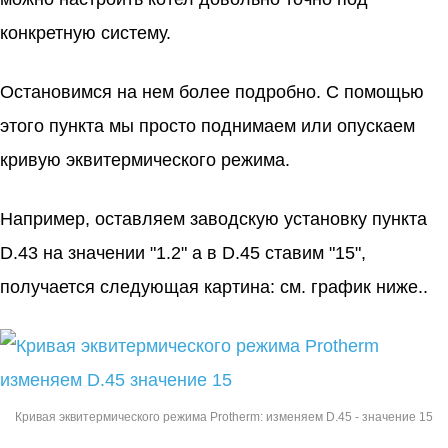
конкретную систему.
Остановимся на нем более подробно. С помощью
этого пункта мы просто поднимаем или опускаем
кривую эквитермического режима.
Например, оставляем заводскую установку пункта
D.43 на значении "1.2" а в D.45 ставим "15",
получается следующая картина: см. график ниже..
Кривая эквитермического режима Protherm: изменяем D.45 - значение 15