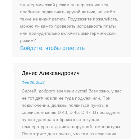
эквитермический режим не переключается,
пробывал подключать другой датчик, но котёл
также не видит датчик. Подскажите пожалуйста,
можно ли как-то проверить исправность платы
или принудительно включить эквитермический
режим?
Войдите, чтобы ответить
Денис Александрович
Фев 26, 2022
Сергей, доброго времени суток! Возможно, у вас
не тот датчик или не туда подключили. При
подключении, должны появиться пункты в
сервисном меню D.43; D 45; D.47. В последнем
пункте должна отображаться текущая
температура от датчика наружной температуры.
Посмотрите для начала, что там за показания.