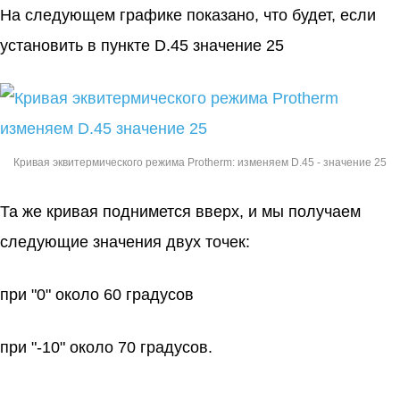
На следующем графике показано, что будет, если
установить в пункте D.45 значение 25
Кривая эквитермического режима Protherm: изменяем D.45 - значение 25
Та же кривая поднимется вверх, и мы получаем
следующие значения двух точек:
при "0" около 60 градусов
при "-10" около 70 градусов.