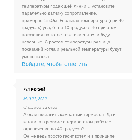
температуры подающей линии… установите
паралельно датчику сопротивление,
примерно,15кОм. Реальная температура (при 40
градусах) упадёт на 10 градусов. Но при этом
показания на котле тоже изменятся и будут
неверные. С ростом температуры разница
показаний котла и реальной температуры будут
уменьшаться.
Войдите, чтобы ответить
Алексей
Май 21, 2022
Спасибо за ответ.
А если поставить комнатный термостат. Да и
кстати, а в режиме с термостатом работает
ограничение на 40 градусов?
Он же ведь просто гасит котел и в принципе