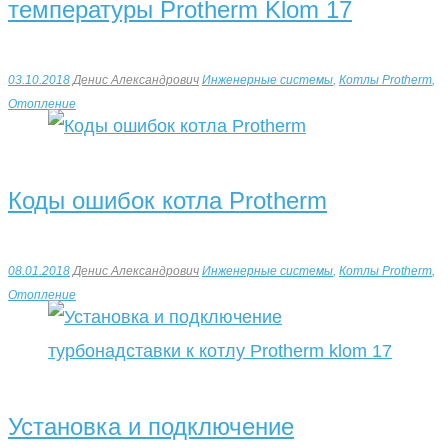
температуры Protherm Klom 17
03.10.2018
Денис Александрович
Инженерные системы
,
Котлы Protherm
,
Отопление
Коды ошибок котла Protherm
08.01.2018
Денис Александрович
Инженерные системы
,
Котлы Protherm
,
Отопление
Установка и подключение