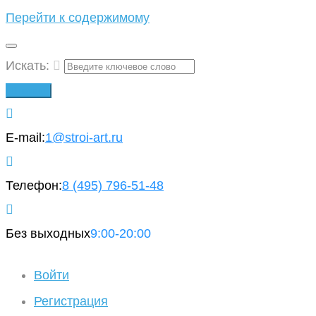
Перейти к содержимому
Искать:
Вперед!
E-mail:
1@stroi-art.ru
Телефон:
8 (495)
796-51-48
Без выходных
9:00-20:00
Войти
Регистрация