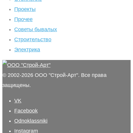
Проекты
Прочее
Советы бывалых
Строительство
Электрика
© 2002-2026 ООО "Строй-Арт". Все права
защищены.
VK
Facebook
Odnoklassniki
Instagram