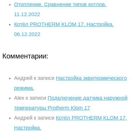
Отопление. Сравнение типов котлов.
11.12.2022
Котёл PROTHERM KLOM 17. Настройка.
06.12.2022
Комментарии:
Андрей
к записи
Настройка эквитермического
режима.
Alex
к записи
Подключение датчика наружной
температуры Protherm Klom 17
Андрей
к записи
Котёл PROTHERM KLOM 17.
Настройка.