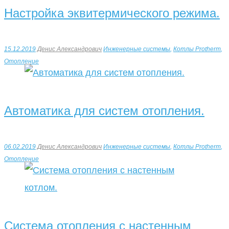
Настройка эквитермического режима.
15.12.2019
Денис Александрович
Инженерные системы
,
Котлы Protherm
,
Отопление
Автоматика для систем отопления.
06.02.2019
Денис Александрович
Инженерные системы
,
Котлы Protherm
,
Отопление
Система отопления с настенным