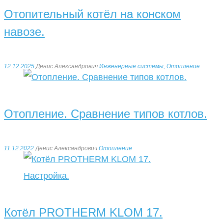
Отопительный котёл на конском
навозе.
12.12.2025
Денис Александрович
Инженерные системы
,
Отопление
Отопление. Сравнение типов котлов.
11.12.2022
Денис Александрович
Отопление
Котёл PROTHERM KLOM 17.