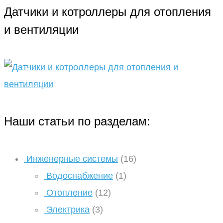
Датчики и котроллеры для отопления
и вентиляции
Наши статьи по разделам:
Инженерные системы
(16)
Водоснабжение
(1)
Отопление
(12)
Электрика
(3)