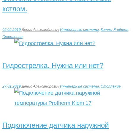
котлом.
05.02.2019
Денис Александрович
Инженерные системы
,
Котлы Protherm
,
Отопление
Гидрострелка. Нужна или нет?
27.01.2019
Денис Александрович
Инженерные системы
,
Отопление
Подключение датчика наружной