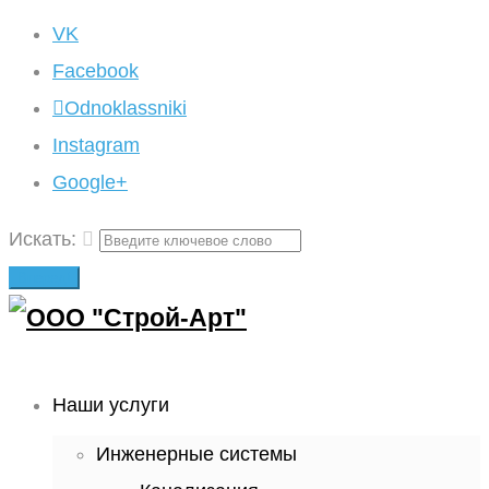
VK
Facebook
Odnoklassniki
Instagram
Google+
Искать:
Вперед!
Наши услуги
Инженерные системы