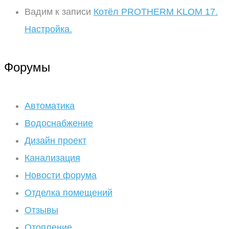
Вадим
к записи
Котёл PROTHERM KLOM 17.
Настройка.
Форумы
Автоматика
Водоснабжение
Дизайн проект
Канализация
Новости форума
Отделка помещений
Отзывы
Отопление