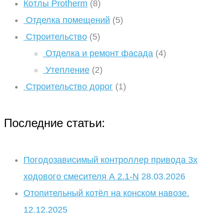
Котлы Protherm
(8)
Отделка помещений
(5)
Строительство
(5)
Отделка и ремонт фасада
(4)
Утепление
(2)
Строительство дорог
(1)
Последние статьи:
Погодозависимый контроллер привода 3х
ходового смесителя А 2.1-N
28.03.2026
Отопительный котёл на конском навозе.
12.12.2025