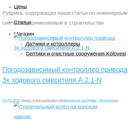
Цены
Рубрика, содержащая наши статьи по инженерным
Статьи
системам, применяемым в строительстве
Магазин
Датчики и котроллеры
Септики и очистные сооружения Kolovesi
Погодозависимый контроллер привода
3х ходового смесителя А 2.1-N
28.03.2026
Денис Александрович
Инженерные системы
,
Отопление